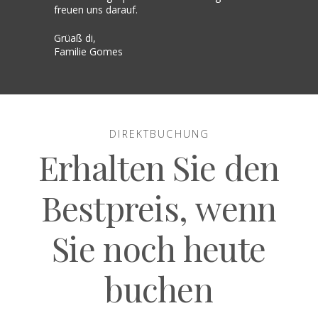
freuen uns darauf.
Grüaß di,
Familie Gomes
DIREKTBUCHUNG
Erhalten Sie den
Bestpreis, wenn
Sie noch heute
buchen