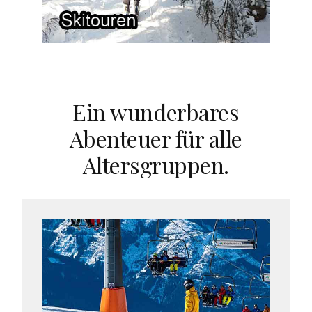
Ein wunderbares
Abenteuer für alle
Altersgruppen.