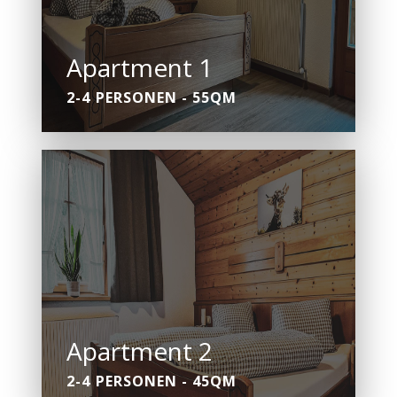
Apartment 1
2-4 PERSONEN - 55QM
Apartment 2
2-4 PERSONEN - 45QM