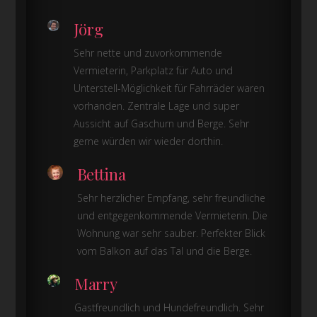
Jörg
Sehr nette und zuvorkommende
Vermieterin, Parkplatz für Auto und
Unterstell-Möglichkeit für Fahrräder waren
vorhanden. Zentrale Lage und super
Aussicht auf Gaschurn und Berge. Sehr
gerne würden wir wieder dorthin.
Bettina
Sehr herzlicher Empfang, sehr freundliche
und entgegenkommende Vermieterin. Die
Wohnung war sehr sauber. Perfekter Blick
vom Balkon auf das Tal und die Berge
.
Marry
Gastfreundlich und Hundefreundlich. Sehr