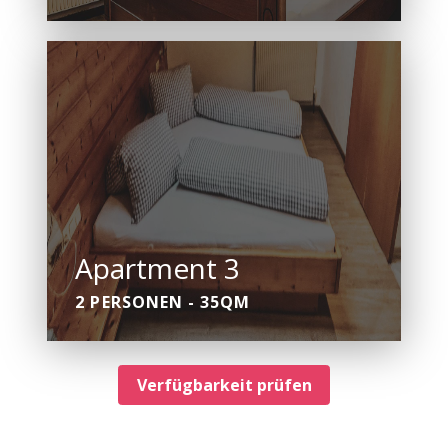
Apartment 3
2 PERSONEN - 35QM
Verfügbarkeit prüfen