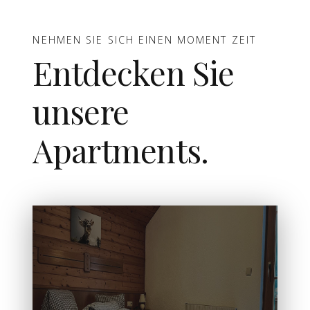
NEHMEN SIE SICH EINEN MOMENT ZEIT
Entdecken Sie
unsere
Apartments
.