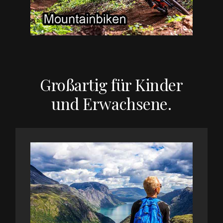
Großartig für Kinder
und Erwachsene.