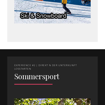
EXPERIENCE #2 | DIREKT N DER UNTERKUNFT
LOSSTARTEN
Sommersport